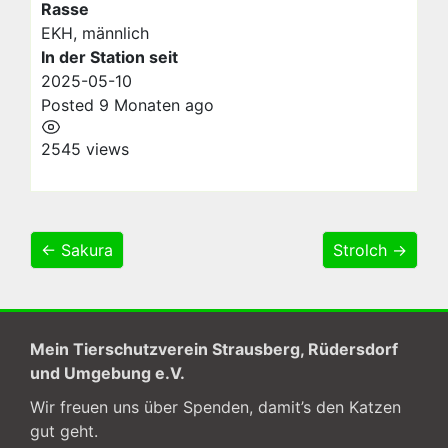
Rasse
EKH, männlich
In der Station seit
2025-05-10
Posted 9 Monaten ago
2545 views
← Sakura
Strolch →
Mein Tierschutzverein Strausberg, Rüdersdorf
und Umgebung e.V.
Wir freuen uns über Spenden, damit’s den Katzen
gut geht.