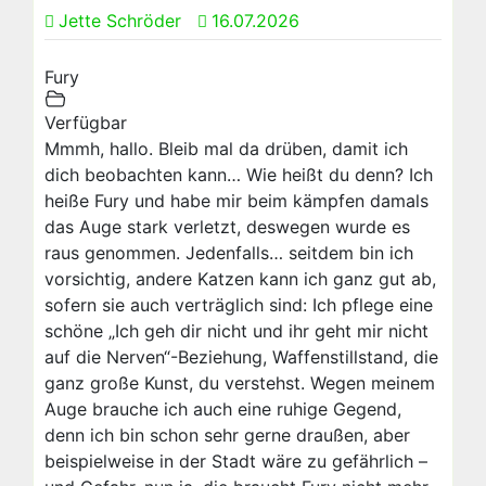
Jette Schröder
16.07.2026
Fury
Verfügbar
Mmmh, hallo. Bleib mal da drüben, damit ich
dich beobachten kann… Wie heißt du denn? Ich
heiße Fury und habe mir beim kämpfen damals
das Auge stark verletzt, deswegen wurde es
raus genommen. Jedenfalls… seitdem bin ich
vorsichtig, andere Katzen kann ich ganz gut ab,
sofern sie auch verträglich sind: Ich pflege eine
schöne „Ich geh dir nicht und ihr geht mir nicht
auf die Nerven“-Beziehung, Waffenstillstand, die
ganz große Kunst, du verstehst. Wegen meinem
Auge brauche ich auch eine ruhige Gegend,
denn ich bin schon sehr gerne draußen, aber
beispielweise in der Stadt wäre zu gefährlich –