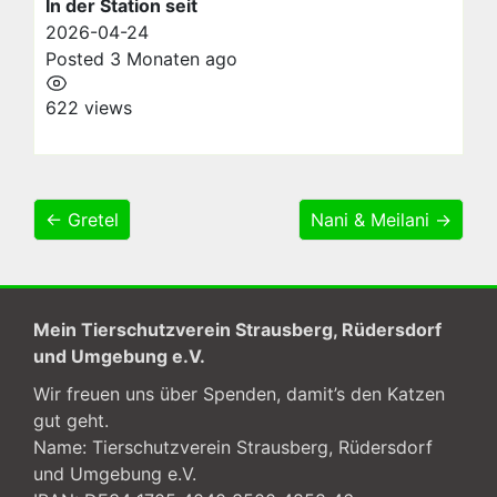
In der Station seit
2026-04-24
Posted 3 Monaten ago
622 views
← Gretel
Nani & Meilani →
Mein Tierschutzverein Strausberg, Rüdersdorf
und Umgebung e.V.
Wir freuen uns über Spenden, damit’s den Katzen
gut geht.
Name: Tierschutzverein Strausberg, Rüdersdorf
und Umgebung e.V.