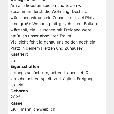
Am allerliebsten spielen und toben wir
zusammen durch die Wohnung. Deshalb
wünschen wir uns ein Zuhause mit viel Platz –
eine große Wohnung mit gesichertem Balkon
wäre toll, ein Häuschen mit Freigang wäre
natürlich unser absoluter Traum.
Vielleicht fehlt ja genau uns beiden noch ein
Platz in deinem Herzen und Zuhause?
Kastriert
Ja
Eigenschaften
anfangs schüchtern, bei Vertrauen lieb &
verschmust, verspielt, verträglich, Freigang
ja/nein
Geboren
2025
Rasse
EKH, männlich/weiblich