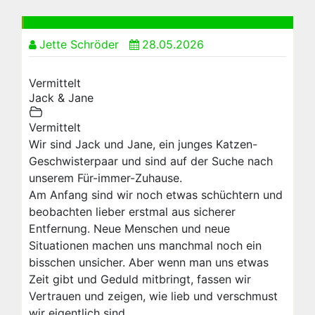
Jette Schröder
28.05.2026
Vermittelt
Jack & Jane
Vermittelt
Wir sind Jack und Jane, ein junges Katzen-
Geschwisterpaar und sind auf der Suche nach
unserem Für-immer-Zuhause.
Am Anfang sind wir noch etwas schüchtern und
beobachten lieber erstmal aus sicherer
Entfernung. Neue Menschen und neue
Situationen machen uns manchmal noch ein
bisschen unsicher. Aber wenn man uns etwas
Zeit gibt und Geduld mitbringt, fassen wir
Vertrauen und zeigen, wie lieb und verschmust
wir eigentlich sind.