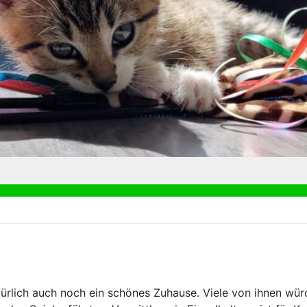
türlich auch noch ein schönes Zuhause. Viele von ihnen wür