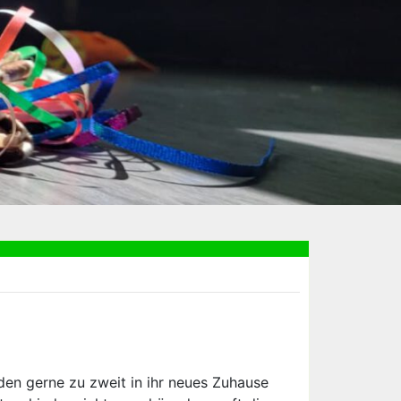
den gerne zu zweit in ihr neues Zuhause