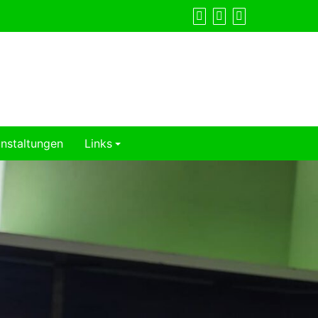
nstaltungen
Links