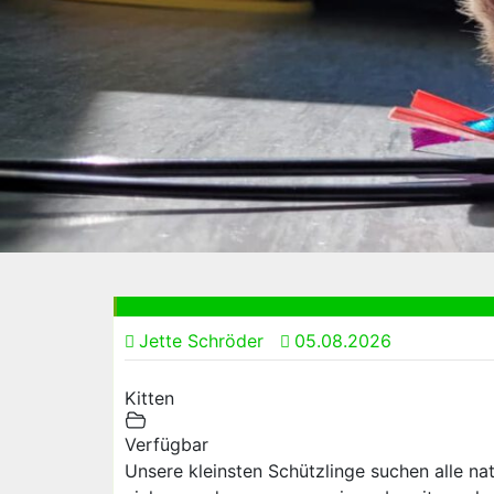
Jette Schröder
05.08.2026
Kitten
Verfügbar
Unsere kleinsten Schützlinge suchen alle na