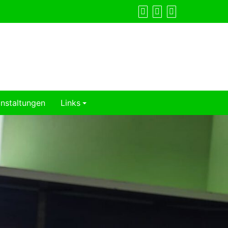
nstaltungen
Links