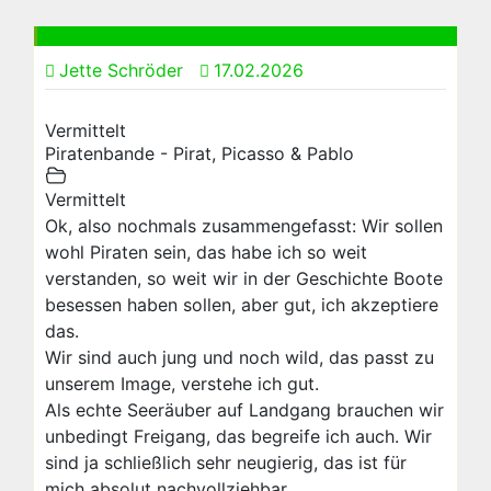
Jette Schröder
17.02.2026
Vermittelt
Piratenbande - Pirat, Picasso & Pablo
Vermittelt
Ok, also nochmals zusammengefasst: Wir sollen
wohl Piraten sein, das habe ich so weit
verstanden, so weit wir in der Geschichte Boote
besessen haben sollen, aber gut, ich akzeptiere
das.
Wir sind auch jung und noch wild, das passt zu
unserem Image, verstehe ich gut.
Als echte Seeräuber auf Landgang brauchen wir
unbedingt Freigang, das begreife ich auch. Wir
sind ja schließlich sehr neugierig, das ist für
mich absolut nachvollziehbar.