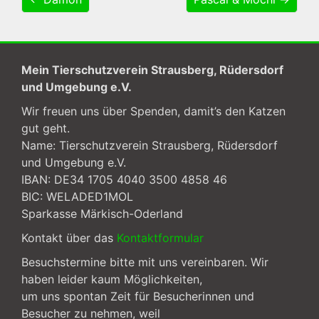
Mein Tierschutzverein Strausberg, Rüdersdorf
und Umgebung e.V.
Wir freuen uns über Spenden, damit’s den Katzen
gut geht.
Name: Tierschutzverein Strausberg, Rüdersdorf
und Umgebung e.V.
IBAN: DE34 1705 4040 3500 4858 46
BIC: WELADED1MOL
Sparkasse Märkisch-Oderland
Kontakt über das
Kontaktformular
Besuchstermine bitte mit uns vereinbaren. Wir
haben leider kaum Möglichkeiten,
um uns spontan Zeit für Besucherinnen und
Besucher zu nehmen, weil