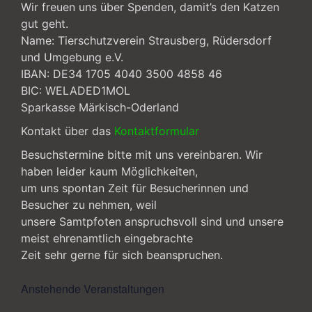
Wir freuen uns über Spenden, damit’s den Katzen
gut geht.
Name: Tierschutzverein Strausberg, Rüdersdorf
und Umgebung e.V.
IBAN: DE34 1705 4040 3500 4858 46
BIC: WELADED1MOL
Sparkasse Märkisch-Oderland
Kontakt über das
Kontaktformular
Besuchstermine bitte mit uns vereinbaren. Wir
haben leider kaum Möglichkeiten,
um uns spontan Zeit für Besucherinnen und
Besucher zu nehmen, weil
unsere Samtpfoten anspruchsvoll sind und unsere
meist ehrenamtlich eingebrachte
Zeit sehr gerne für sich beanspruchen.
Anstehende Veranstaltungen