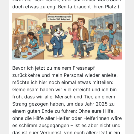
doch etwas zu eng: Benita braucht ihren Platz!).
Bevor ich jetzt zu meinem Fressnapf
zurückkehre und mein Personal wieder anleite,
möchte ich hier noch einmal etwas mitteilen:
Gemeinsam haben wir viel erreicht und ich bin
froh, dass wir alle, Mensch und Tier, an einem
Strang gezogen haben, um das Jahr 2025 zu
einem guten Ende zu führen: Ohne eure Hilfe,
ohne die Hilfe aller Helfer oder Helferinnen wäre
es schlimm ausgegangen – ist es aber nicht und
das ist euer Verdienst, von euch allen: Dafür ein