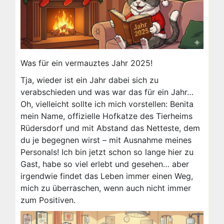
Was für ein vermauztes Jahr 2025!
Tja, wieder ist ein Jahr dabei sich zu
verabschieden und was war das für ein Jahr…
Oh, vielleicht sollte ich mich vorstellen: Benita
mein Name, offizielle Hofkatze des Tierheims
Rüdersdorf und mit Abstand das Netteste, dem
du je begegnen wirst – mit Ausnahme meines
Personals! Ich bin jetzt schon so lange hier zu
Gast, habe so viel erlebt und gesehen… aber
irgendwie findet das Leben immer einen Weg,
mich zu überraschen, wenn auch nicht immer
zum Positiven.