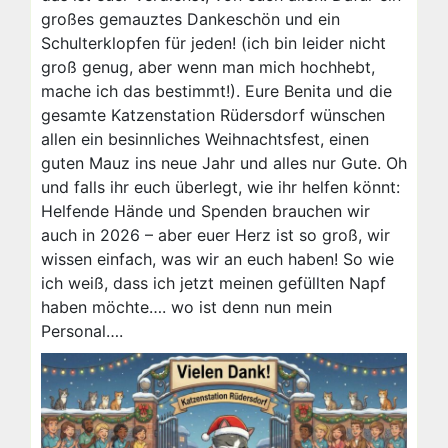
großes gemauztes Dankeschön und ein
Schulterklopfen für jeden! (ich bin leider nicht
groß genug, aber wenn man mich hochhebt,
mache ich das bestimmt!). Eure Benita und die
gesamte Katzenstation Rüdersdorf wünschen
allen ein besinnliches Weihnachtsfest, einen
guten Mauz ins neue Jahr und alles nur Gute. Oh
und falls ihr euch überlegt, wie ihr helfen könnt:
Helfende Hände und Spenden brauchen wir
auch in 2026 – aber euer Herz ist so groß, wir
wissen einfach, was wir an euch haben! So wie
ich weiß, dass ich jetzt meinen gefüllten Napf
haben möchte…. wo ist denn nun mein
Personal….