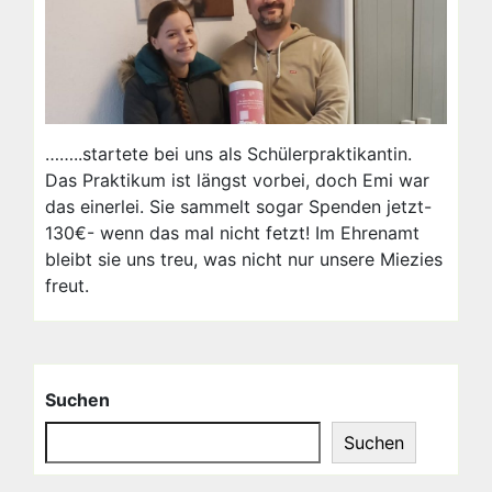
……..startete bei uns als Schülerpraktikantin.
Das Praktikum ist längst vorbei, doch Emi war
das einerlei. Sie sammelt sogar Spenden jetzt-
130€- wenn das mal nicht fetzt! Im Ehrenamt
bleibt sie uns treu, was nicht nur unsere Miezies
freut.
Suchen
Suchen