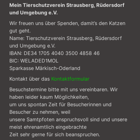
Mein Tierschutzverein Strausberg, Rüdersdorf
und Umgebung e.V.
Wir freuen uns über Spenden, damit’s den Katzen
gut geht.
Name: Tierschutzverein Strausberg, Rüdersdorf
und Umgebung e.V.
IBAN: DE34 1705 4040 3500 4858 46
BIC: WELADED1MOL
Sparkasse Märkisch-Oderland
Kontakt über das
Kontaktformular
Besuchstermine bitte mit uns vereinbaren. Wir
haben leider kaum Möglichkeiten,
um uns spontan Zeit für Besucherinnen und
Besucher zu nehmen, weil
unsere Samtpfoten anspruchsvoll sind und unsere
meist ehrenamtlich eingebrachte
Zeit sehr gerne für sich beanspruchen.