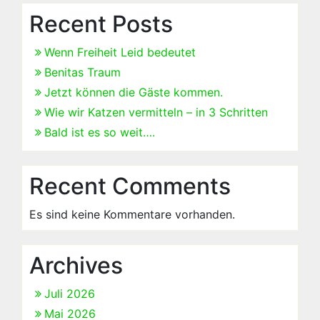
Recent Posts
Wenn Freiheit Leid bedeutet
Benitas Traum
Jetzt können die Gäste kommen.
Wie wir Katzen vermitteln – in 3 Schritten
Bald ist es so weit….
Recent Comments
Es sind keine Kommentare vorhanden.
Archives
Juli 2026
Mai 2026