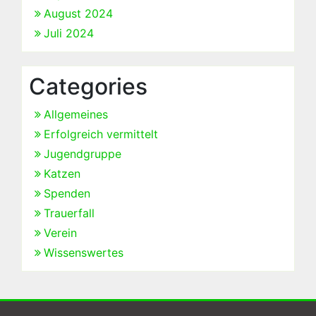
August 2024
Juli 2024
Categories
Allgemeines
Erfolgreich vermittelt
Jugendgruppe
Katzen
Spenden
Trauerfall
Verein
Wissenswertes