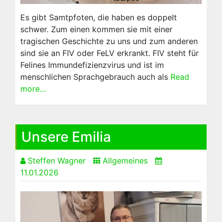
Es gibt Samtpfoten, die haben es doppelt
schwer. Zum einen kommen sie mit einer
tragischen Geschichte zu uns und zum anderen
sind sie an FIV oder FeLV erkrankt. FIV steht für
Felines Immundefizienzvirus und ist im
menschlichen Sprachgebrauch auch als
Read
more…
Unsere Emilia
Steffen Wagner
Allgemeines
11.01.2026