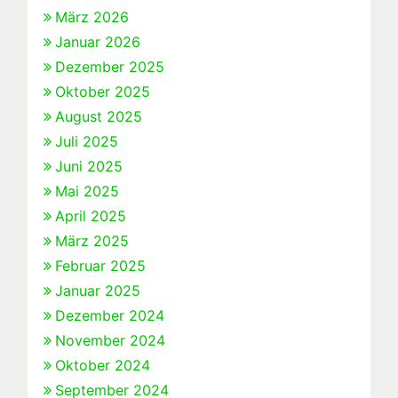
März 2026
Januar 2026
Dezember 2025
Oktober 2025
August 2025
Juli 2025
Juni 2025
Mai 2025
April 2025
März 2025
Februar 2025
Januar 2025
Dezember 2024
November 2024
Oktober 2024
September 2024