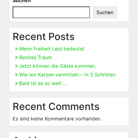
Suchen
Suchen
Recent Posts
Wenn Freiheit Leid bedeutet
Benitas Traum
Jetzt können die Gäste kommen.
Wie wir Katzen vermitteln – in 3 Schritten
Bald ist es so weit….
Recent Comments
Es sind keine Kommentare vorhanden.