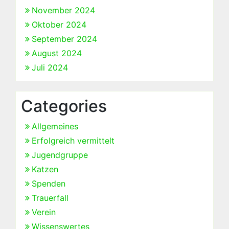
November 2024
Oktober 2024
September 2024
August 2024
Juli 2024
Categories
Allgemeines
Erfolgreich vermittelt
Jugendgruppe
Katzen
Spenden
Trauerfall
Verein
Wissenswertes