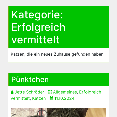
Kategorie:
Erfolgreich
vermittelt
Katzen, die ein neues Zuhause gefunden haben
Pünktchen
Jette Schröder
Allgemeines
,
Erfolgreich
vermittelt
,
Katzen
11.10.2024