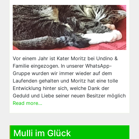
Vor einem Jahr ist Kater Moritz bei Undino &
Familie eingezogen. In unserer WhatsApp-
Gruppe wurden wir immer wieder auf dem
Laufenden gehalten und Moritz hat eine tolle
Entwicklung hinter sich, welche Dank der
Geduld und Liebe seiner neuen Besitzer möglich
Read more…
Mulli im Glück