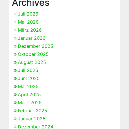
Archives
Juli 2026
Mai 2026
März 2026
Januar 2026
Dezember 2025
Oktober 2025
August 2025
Juli 2025
Juni 2025
Mai 2025
April 2025
März 2025
Februar 2025
Januar 2025
Dezember 2024