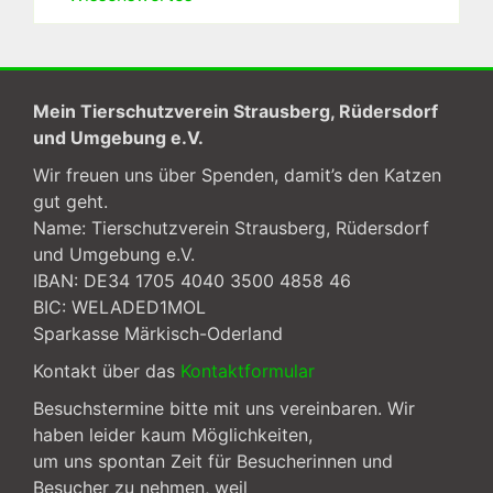
Mein Tierschutzverein Strausberg, Rüdersdorf
und Umgebung e.V.
Wir freuen uns über Spenden, damit’s den Katzen
gut geht.
Name: Tierschutzverein Strausberg, Rüdersdorf
und Umgebung e.V.
IBAN: DE34 1705 4040 3500 4858 46
BIC: WELADED1MOL
Sparkasse Märkisch-Oderland
Kontakt über das
Kontaktformular
Besuchstermine bitte mit uns vereinbaren. Wir
haben leider kaum Möglichkeiten,
um uns spontan Zeit für Besucherinnen und
Besucher zu nehmen, weil