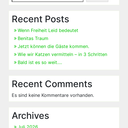
Recent Posts
Wenn Freiheit Leid bedeutet
Benitas Traum
Jetzt können die Gäste kommen.
Wie wir Katzen vermitteln – in 3 Schritten
Bald ist es so weit….
Recent Comments
Es sind keine Kommentare vorhanden.
Archives
Juli 2026