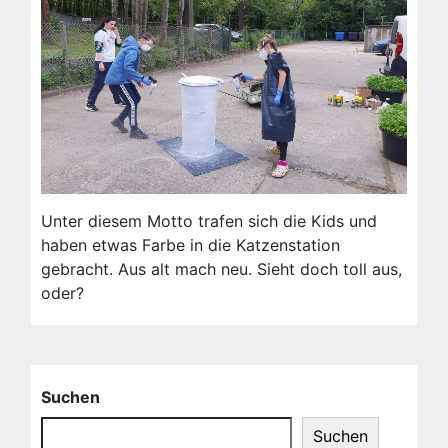
Unter diesem Motto trafen sich die Kids und
haben etwas Farbe in die Katzenstation
gebracht. Aus alt mach neu. Sieht doch toll aus,
oder?
Suchen
Suchen