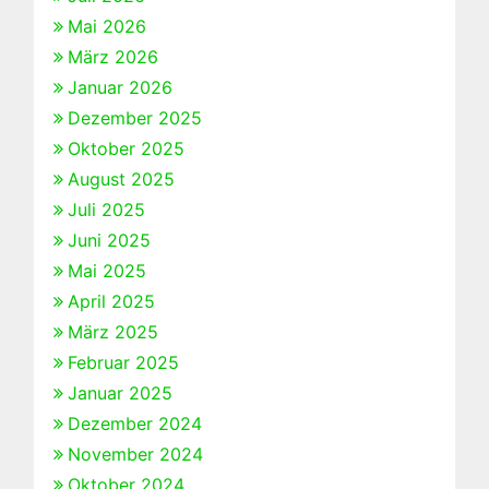
Mai 2026
März 2026
Januar 2026
Dezember 2025
Oktober 2025
August 2025
Juli 2025
Juni 2025
Mai 2025
April 2025
März 2025
Februar 2025
Januar 2025
Dezember 2024
November 2024
Oktober 2024