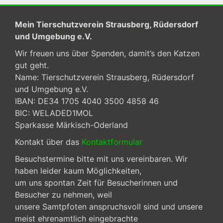
Mein Tierschutzverein Strausberg, Rüdersdorf
und Umgebung e.V.
Wir freuen uns über Spenden, damit’s den Katzen
gut geht.
Name: Tierschutzverein Strausberg, Rüdersdorf
und Umgebung e.V.
IBAN: DE34 1705 4040 3500 4858 46
BIC: WELADED1MOL
Sparkasse Märkisch-Oderland
Kontakt über das
Kontaktformular
Besuchstermine bitte mit uns vereinbaren. Wir
haben leider kaum Möglichkeiten,
um uns spontan Zeit für Besucherinnen und
Besucher zu nehmen, weil
unsere Samtpfoten anspruchsvoll sind und unsere
meist ehrenamtlich eingebrachte