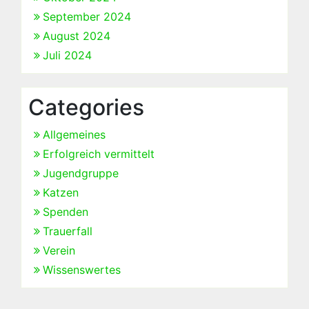
September 2024
August 2024
Juli 2024
Categories
Allgemeines
Erfolgreich vermittelt
Jugendgruppe
Katzen
Spenden
Trauerfall
Verein
Wissenswertes